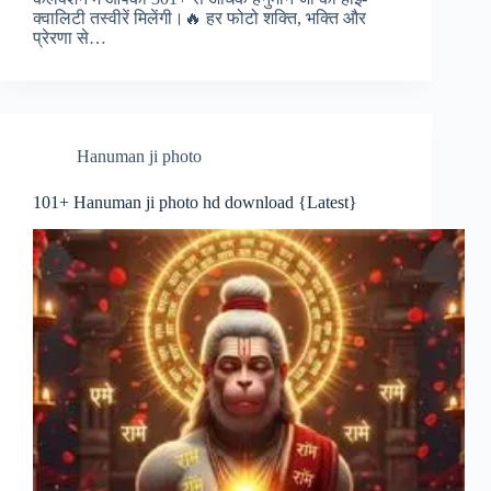
क्वालिटी तस्वीरें मिलेंगी।🔥 हर फोटो शक्ति, भक्ति और
प्रेरणा से…
Hanuman ji photo
101+ Hanuman ji photo hd download {Latest}