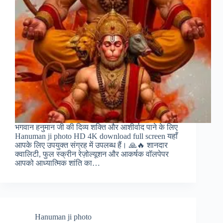
भगवान हनुमान जी की दिव्य शक्ति और आशीर्वाद पाने के लिए
Hanuman ji photo HD 4K download full screen यहाँ
आपके लिए उपयुक्त संग्रह में उपलब्ध हैं। 🙏🔥 शानदार
क्वालिटी, फुल स्क्रीन रेज़ोल्यूशन और आकर्षक वॉलपेपर
आपको आध्यात्मिक शांति का…
Hanuman ji photo