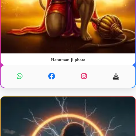
Hanuman ji photo