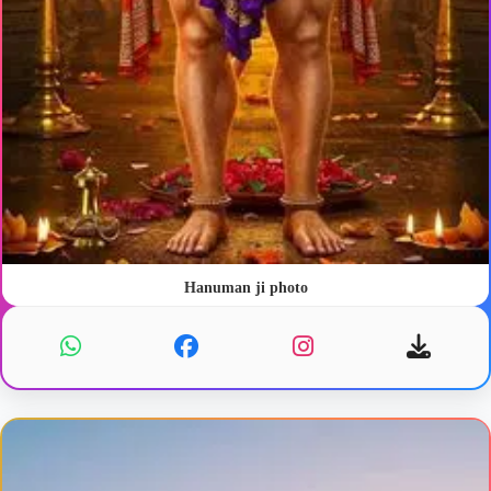
Hanuman ji photo