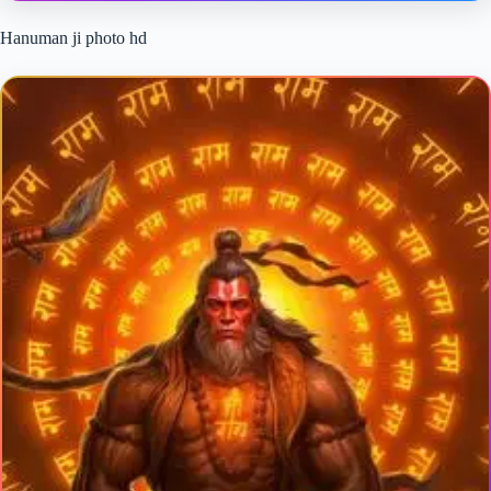
Hanuman ji photo hd