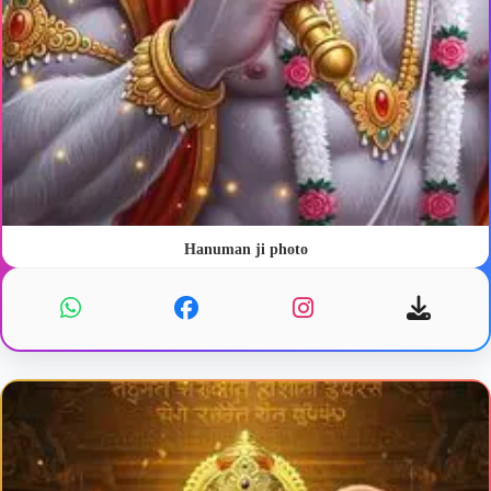
Hanuman ji photo