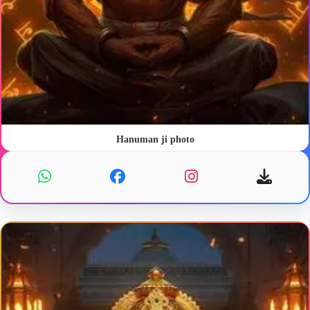
Hanuman ji photo