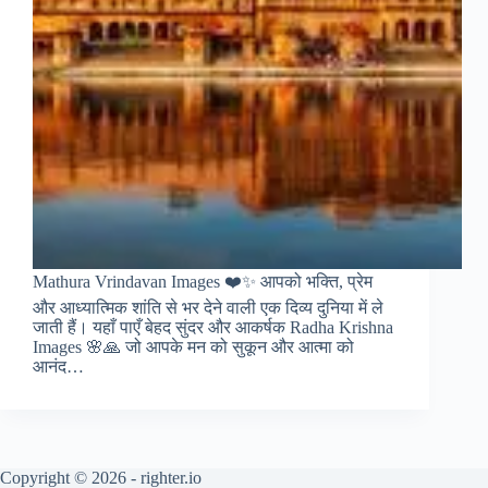
Mathura Vrindavan Images ❤️✨ आपको भक्ति, प्रेम
और आध्यात्मिक शांति से भर देने वाली एक दिव्य दुनिया में ले
जाती हैं। यहाँ पाएँ बेहद सुंदर और आकर्षक Radha Krishna
Images 🌸🙏 जो आपके मन को सुकून और आत्मा को
आनंद…
Copyright © 2026 - righter.io