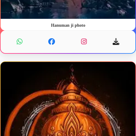
Hanuman ji photo