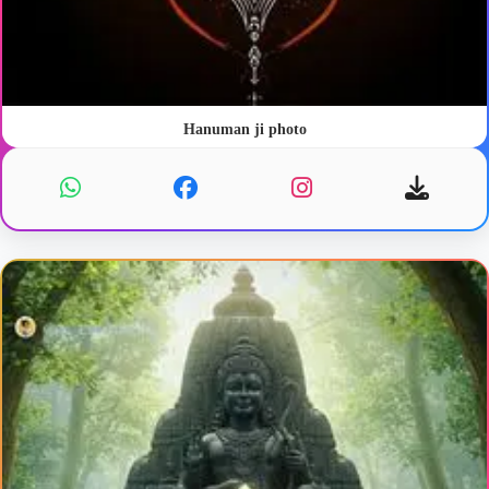
Hanuman ji photo