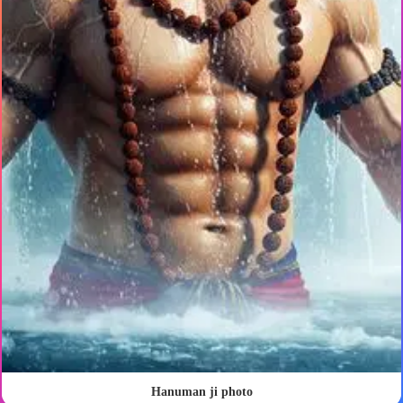
Hanuman ji photo