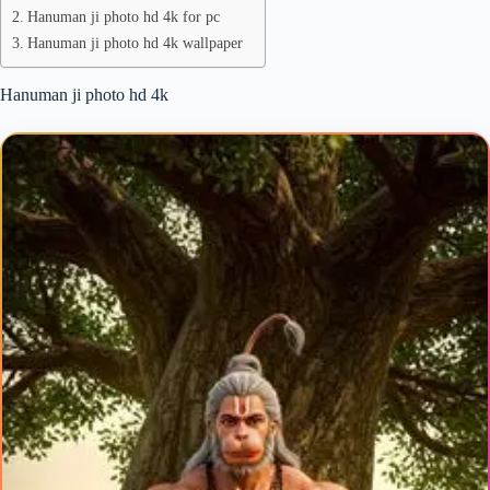
Hanuman ji photo hd 4k for pc
Hanuman ji photo hd 4k wallpaper
Hanuman ji photo hd 4k