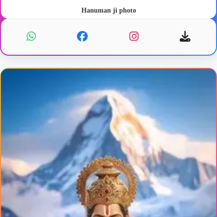
Hanuman ji photo