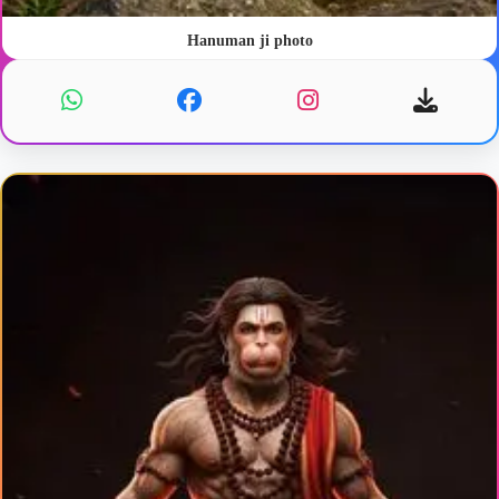
Hanuman ji photo