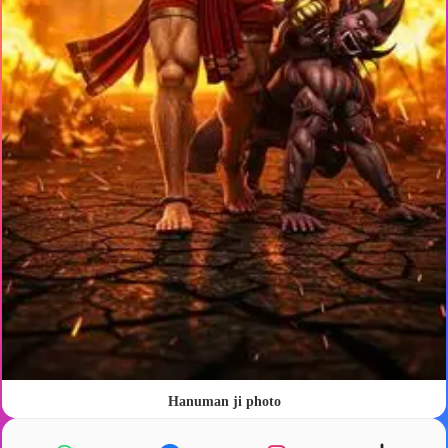
Hanuman ji photo