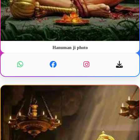
Hanuman ji photo