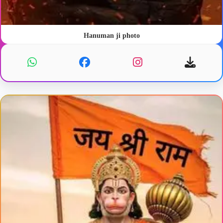
Hanuman ji photo