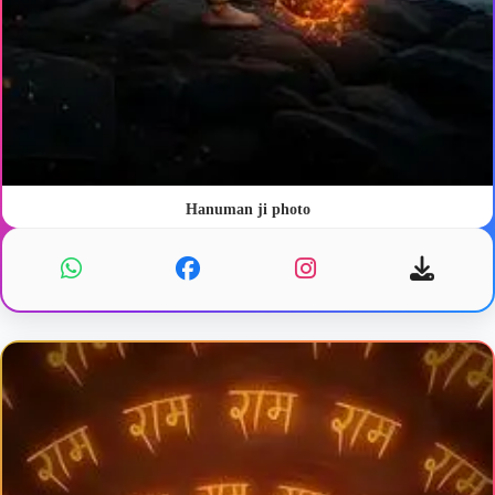
Hanuman ji photo