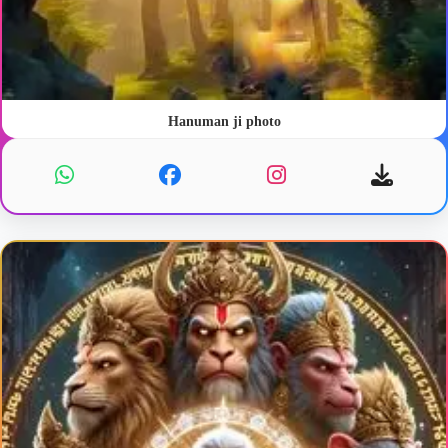
Hanuman ji photo