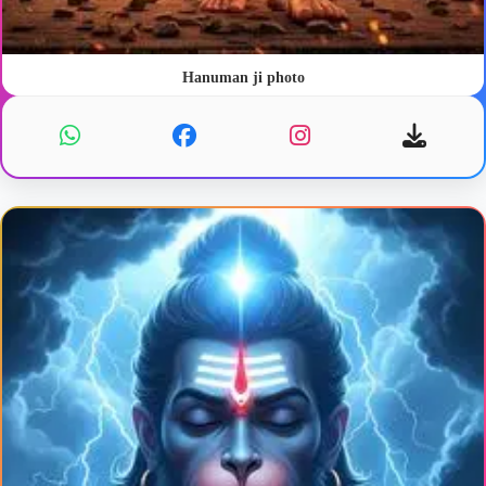
Hanuman ji photo