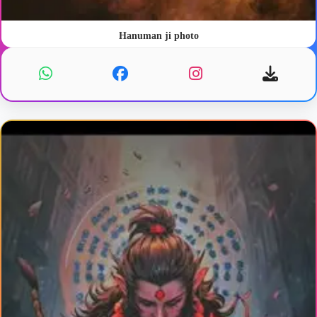
Hanuman ji photo