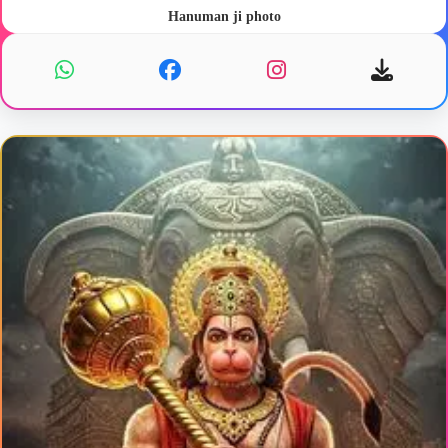
Hanuman ji photo