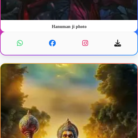
Hanuman ji photo