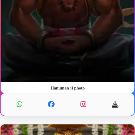
Hanuman ji photo