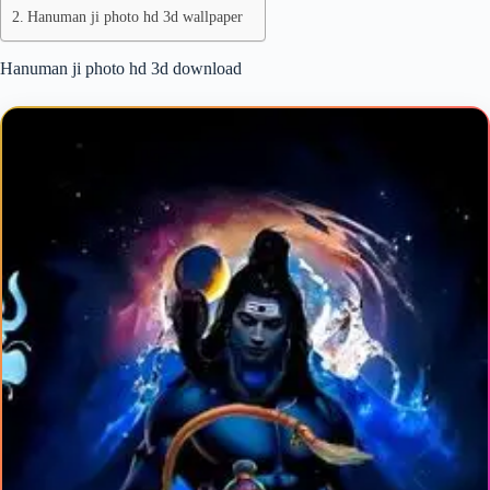
Hanuman ji photo hd 3d wallpaper
Hanuman ji photo hd 3d download