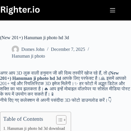
Skip
to
content
(New 201+) Hanuman ji photo hd 3d
Domes John
December 7, 2025
Hanuman ji photo
अगर आप 3D लुक वाली हनुमान जी की दिव्य तस्वीरें खोज रहे हैं, तो
(New
201+) Hanuman ji photo hd 3d
आपके लिए परफेक्ट है।🙏 इसमें आपको
201+ नई और रियलिस्टिक 3D इमेज मिलेंगी।✨ हर फोटो में अद्भुत डिटेल और
शक्ति का भाव झलकता है।🔥 आप इन्हें मोबाइल वॉलपेपर या सोशल मीडिया पोस्ट
के रूप में उपयोग कर सकते हैं।📱
नीचे दिए गए कलेक्शन से अपनी पसंदीदा 3D फोटो डाउनलोड करें।👇
Table of Contents
Hanuman ji photo hd 3d download