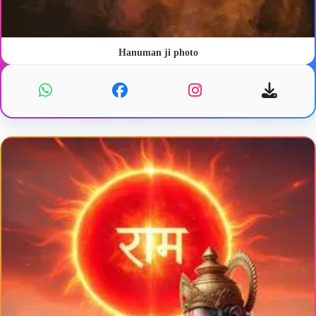
Hanuman ji photo