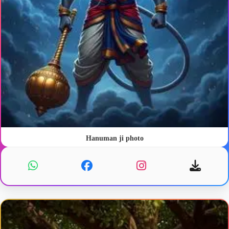
Hanuman ji photo