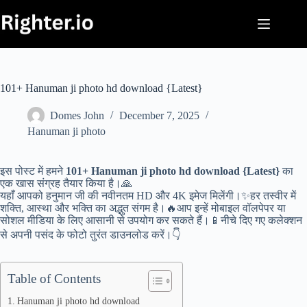
Skip
to
content
101+ Hanuman ji photo hd download {Latest}
Domes John
December 7, 2025
Hanuman ji photo
इस पोस्ट में हमने
101+ Hanuman ji photo hd download {Latest}
का
एक खास संग्रह तैयार किया है।🙏
यहाँ आपको हनुमान जी की नवीनतम HD और 4K इमेज मिलेंगी।✨हर तस्वीर में
शक्ति, आस्था और भक्ति का अद्भुत संगम है।🔥आप इन्हें मोबाइल वॉलपेपर या
सोशल मीडिया के लिए आसानी से उपयोग कर सकते हैं।📱नीचे दिए गए कलेक्शन
से अपनी पसंद के फोटो तुरंत डाउनलोड करें।👇
Table of Contents
Hanuman ji photo hd download