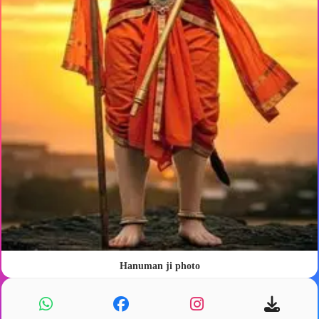
Hanuman ji photo