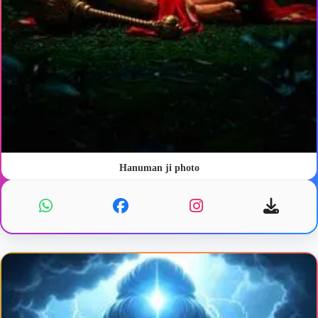
Hanuman ji photo