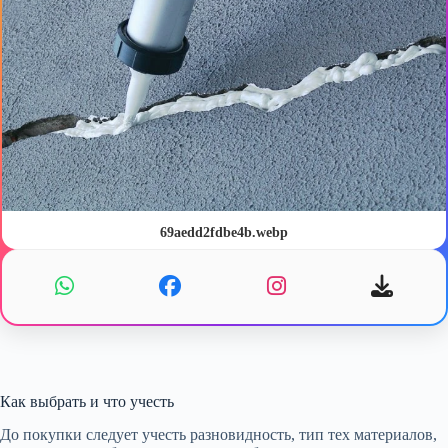
69aedd2fdbe4b.webp
​​​​​​​
Как выбрать и что учесть
До покупки следует учесть разновидность, тип тех материалов,