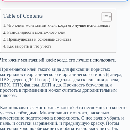
Table of Contents
Что клеит монтажный клей: когда его лучше использовать
Разновидности монтажного клея
Преимущества и основные свойства
Как выбрать и что учесть
Что клеит монтажный клей: когда его лучше использовать
Применяется клей такого вида для фиксации пористых
материалов неорганического и органического типов (фанера,
ПВХ, дерево, ДСП и др.). Подходит для склеивания дерева,
ПВХ, ППУ, фанеры, ДСП и др. Прочность безусловна, а
простота в применении может считаться дополнительным
плюсом.
Как пользоваться монтажным клеем? Это несложно, но кое-что
учесть необходимо. Многое зависит от того, насколько
качественно подготовлена поверхность. С нее важно убрать и
пыль, и остатки загрязнений, и предыдущую краску. Потом
материал хорошо обезжирить и обязательно высушить. Так