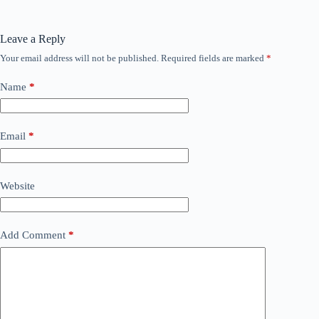
Leave a Reply
Your email address will not be published.
Required fields are marked
*
Name
*
Email
*
Website
Add Comment
*