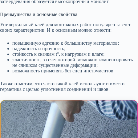
затвердевания образуется высокопрочный монолит.
Преимущества и основные свойства
Универсальный клей для монтажных работ популярен за счет
своих характеристик. И к основным можно отнести:
повышенную адгезию к большинству материалов;
надежность и прочность;
стойкость к скачкам t°, к нагрузкам и влаге;
эластичность, за счет которой возможно компенсировать
не слишком существенные деформации;
возможность применять без спец инструментов.
Также отметим, что часто такой клей используют и вместо
герметика с целью уплотнения соединений и швов.