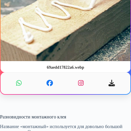
69aedd17822a6.webp
​​​​​​​
Разновидности монтажного клея
Название «монтажный» используется для довольно большой