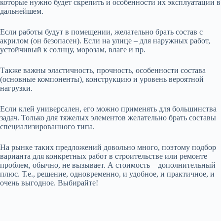
которые нужно будет скрепить и особенности их эксплуатации в
дальнейшем.
Если работы будут в помещении, желательно брать состав с
акрилом (он безопасен). Если на улице – для наружных работ,
устойчивый к солнцу, морозам, влаге и пр.
Также важны эластичность, прочность, особенности состава
(основные компоненты), конструкцию и уровень вероятной
нагрузки.
Если клей универсален, его можно применять для большинства
задач. Только для тяжелых элементов желательно брать составы
специализированного типа.
На рынке таких предложений довольно много, поэтому подбор
варианта для конкретных работ в строительстве или ремонте
проблем, обычно, не вызывает. А стоимость – дополнительный
плюс. Т.е., решение, одновременно, и удобное, и практичное, и
очень выгодное. Выбирайте!