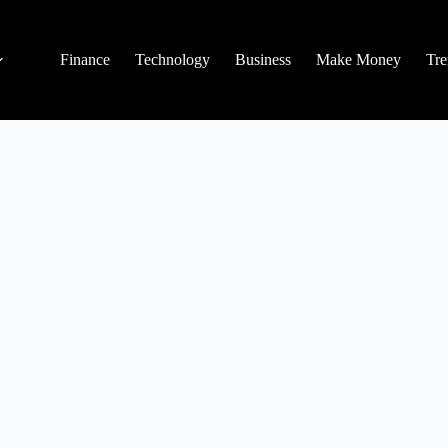
Finance
Technology
Business
Make Money
Tre