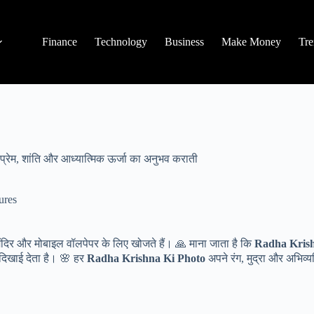
Finance
Technology
Business
Make Money
Tre
ो प्रेम, शांति और आध्यात्मिक ऊर्जा का अनुभव कराती
ures
ंदिर और मोबाइल वॉलपेपर के लिए खोजते हैं। 🙏 माना जाता है कि
Radha Krish
म दिखाई देता है। 🌸 हर
Radha Krishna Ki Photo
अपने रंग, मुद्रा और अभिव्य