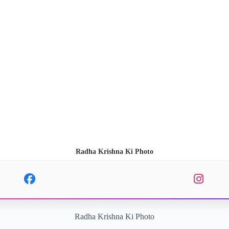
Radha Krishna Ki Photo
Radha Krishna Ki Photo