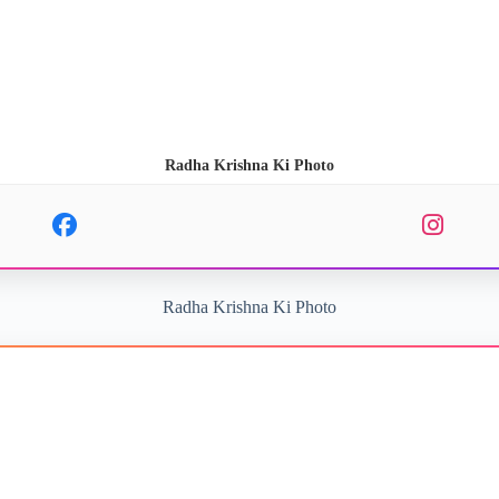
Radha Krishna Ki Photo
Radha Krishna Ki Photo