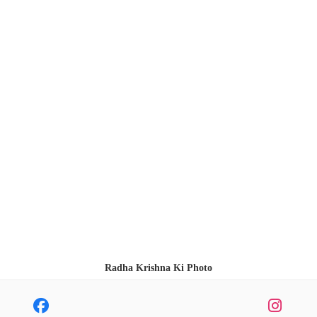
Radha Krishna Ki Photo