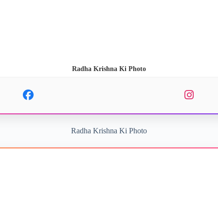
Radha Krishna Ki Photo
Radha Krishna Ki Photo