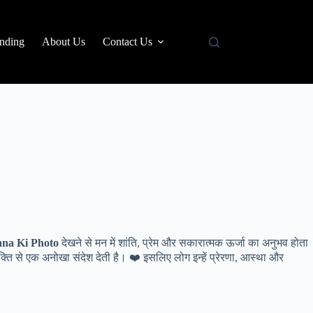
nding
About Us
Contact Us
na Ki Photo
देखने से मन में शांति, प्रेम और सकारात्मक ऊर्जा का अनुभव होता
क्ति से एक अनोखा संदेश देती है। ❤️ इसलिए लोग इन्हें प्रेरणा, आस्था और