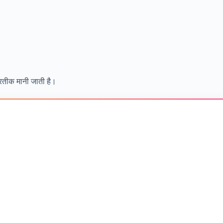
प्रतीक मानी जाती है।