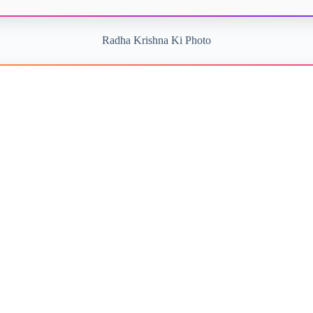
Radha Krishna Ki Photo