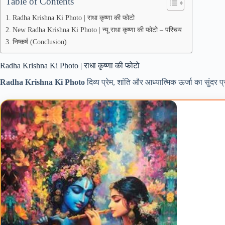
Table of Contents
Radha Krishna Ki Photo | राधा कृष्णा की फोटो
New Radha Krishna Ki Photo | न्यू राधा कृष्णा की फोटो – परिचय
निष्कर्ष (Conclusion)
Radha Krishna Ki Photo | राधा कृष्णा की फोटो
Radha Krishna Ki Photo
दिव्य प्रेम, शांति और आध्यात्मिक ऊर्जा का सुंदर 