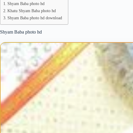
Shyam Baba photo hd
Khatu Shyam Baba photo hd
Shyam Baba photo hd download
Shyam Baba photo hd