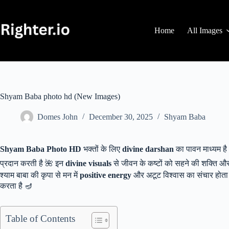
Skip
to
content
Home
All Images
Shyam Baba photo hd (New Images)
Domes John
December 30, 2025
Shyam Baba
Shyam Baba Photo HD
भक्तों के लिए
divine darshan
का पावन माध्यम है 
प्रदान करती है 🌺 इन
divine visuals
से जीवन के कष्टों को सहने की शक्ति और धैर
श्याम बाबा की कृपा से मन में
positive energy
और अटूट विश्वास का संचार होता है
करता है 🪔
Table of Contents