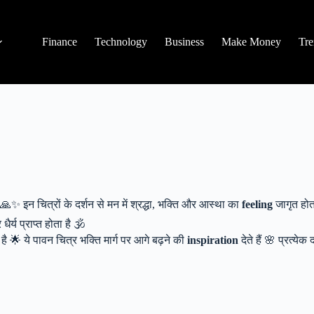
Finance
Technology
Business
Make Money
Tre
🙏✨ इन चित्रों के दर्शन से मन में श्रद्धा, भक्ति और आस्था का
feeling
जागृत होत
्य प्राप्त होता है 🕉️
 🌟 ये पावन चित्र भक्ति मार्ग पर आगे बढ़ने की
inspiration
देते हैं 🌸 प्रत्य