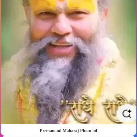
Premanand Maharaj Photo hd