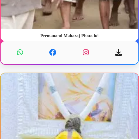
Premanand Maharaj Photo hd