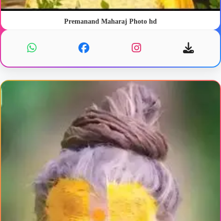
Premanand Maharaj Photo hd