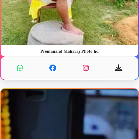
Premanand Maharaj Photo hd