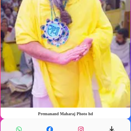
Premanand Maharaj Photo hd