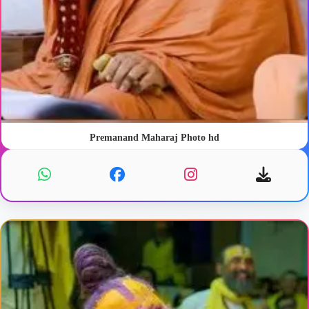
Premanand Maharaj Photo hd