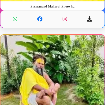
Premanand Maharaj Photo hd