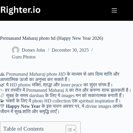
Skip
to
content
Premanand Maharaj photo hd (Happy New Year 2026)
Domes John
December 30, 2025
Guru Photos
🙏
Premanand Maharaj photo HD
के माध्यम से आप दिव्य शांति और
आध्यात्मिक ऊर्जा का अनुभव कर सकते हैं।
🌿 ये HD photos भक्ति, श्रद्धा और inner peace का सुंदर संगम हैं।
✨ हर तस्वीर में Premanand Maharaj Ji का तेज और करुणा साफ झलकती है।
📿 सुबह के समय darshan के लिए ये images मन को सकारात्मक बनाती हैं।
💫 भक्तों के लिए ये photo HD collection एक spiritual inspiration है।
🎊
Happy New Year
के इस पावन अवसर पर, ये divine images आपके
जीवन में सुख-शांति और समृद्धि लाएँ।
Table of Contents