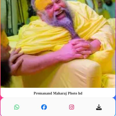
Premanand Maharaj Photo hd