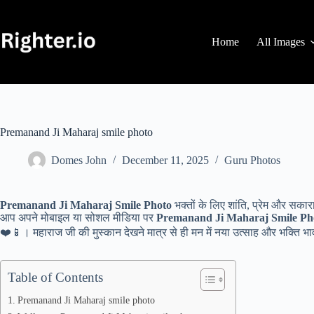
Skip
to
content
Home
All Images
Premanand Ji Maharaj smile photo
Domes John
December 11, 2025
Guru Photos
Premanand Ji Maharaj Smile Photo
भक्तों के लिए शांति, प्रेम और सका
आप अपने मोबाइल या सोशल मीडिया पर
Premanand Ji Maharaj Smile Ph
❤️📱। महाराज जी की मुस्कान देखने मात्र से ही मन में नया उत्साह और भक्ति भा
Table of Contents
Premanand Ji Maharaj smile photo