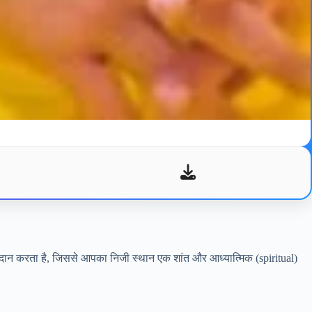
प्रदान करता है, जिससे आपका निजी स्थान एक शांत और आध्यात्मिक (spiritual)