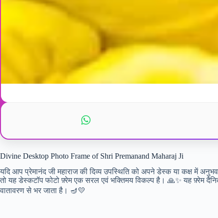
Divine Desktop Photo Frame of Shri Premanand Maharaj Ji
यदि आप प्रेमानंद जी महाराज की दिव्य उपस्थिति को अपने डेस्क या कक्ष में अनुभव 
तो यह डेस्कटॉप फोटो फ़्रेम एक सरल एवं भक्तिमय विकल्प है। 🙏✨ यह फ़्रेम दै
वातावरण से भर जाता है। 🪔💛