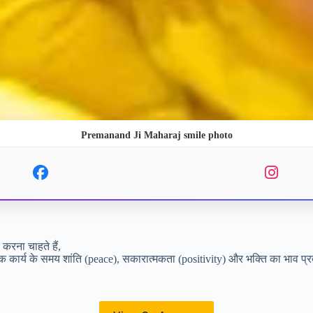
Premanand Ji Maharaj smile photo
करना चाहते हैं,
निक कार्य के समय शांति (peace), सकारात्मकता (positivity) और भक्ति का भाव 