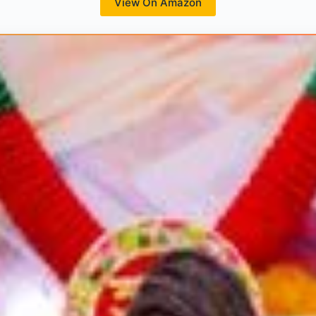
View On Amazon