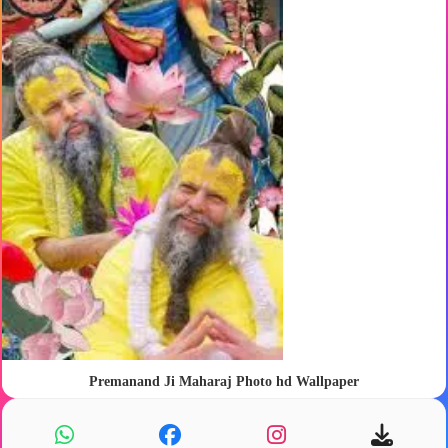
Premanand Ji Maharaj Photo hd Wallpaper