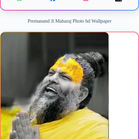
Premanand Ji Maharaj Photo hd Wallpaper