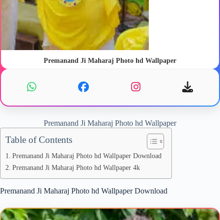
Premanand Ji Maharaj Photo hd Wallpaper
Premanand Ji Maharaj Photo hd Wallpaper
Table of Contents
Premanand Ji Maharaj Photo hd Wallpaper Download
Premanand Ji Maharaj Photo hd Wallpaper 4k
Premanand Ji Maharaj Photo hd Wallpaper Download