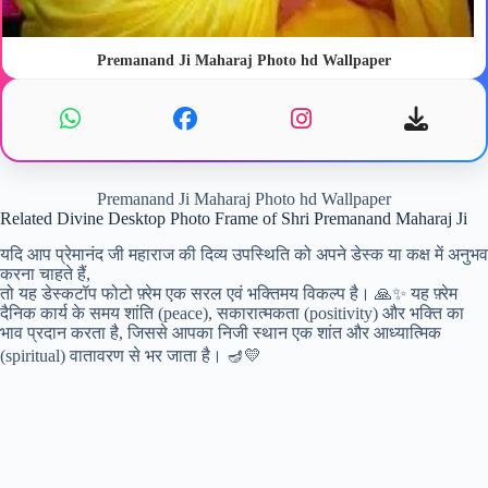
Premanand Ji Maharaj Photo hd Wallpaper
Premanand Ji Maharaj Photo hd Wallpaper
Related Divine Desktop Photo Frame of Shri Premanand Maharaj Ji
यदि आप प्रेमानंद जी महाराज की दिव्य उपस्थिति को अपने डेस्क या कक्ष में अनुभव
करना चाहते हैं,
तो यह डेस्कटॉप फोटो फ़्रेम एक सरल एवं भक्तिमय विकल्प है। 🙏✨ यह फ़्रेम
दैनिक कार्य के समय शांति (peace), सकारात्मकता (positivity) और भक्ति का
भाव प्रदान करता है, जिससे आपका निजी स्थान एक शांत और आध्यात्मिक
(spiritual) वातावरण से भर जाता है। 🪔💛