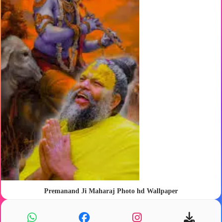
Premanand Ji Maharaj Photo hd Wallpaper