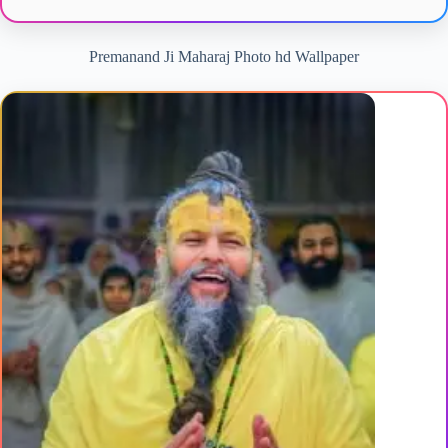
Premanand Ji Maharaj Photo hd Wallpaper