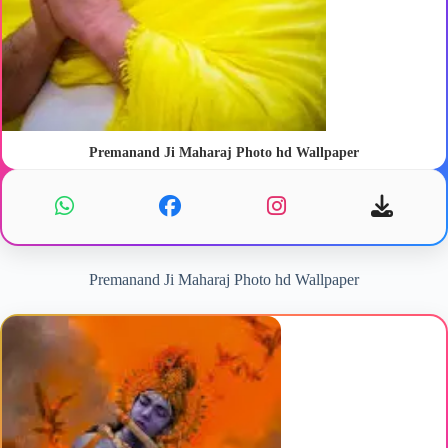
Premanand Ji Maharaj Photo hd Wallpaper
Premanand Ji Maharaj Photo hd Wallpaper