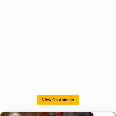
View On Amazon