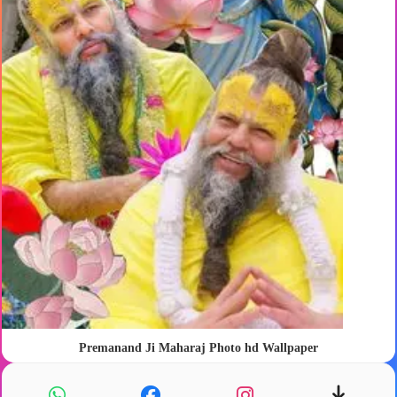
Premanand Ji Maharaj Photo hd Wallpaper