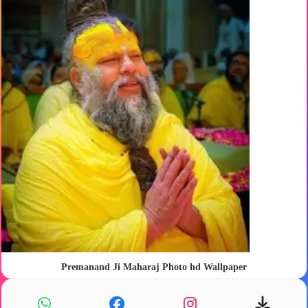
Premanand Ji Maharaj Photo hd Wallpaper