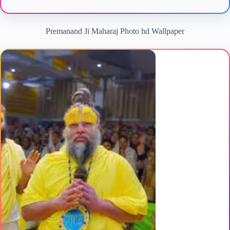
Premanand Ji Maharaj Photo hd Wallpaper