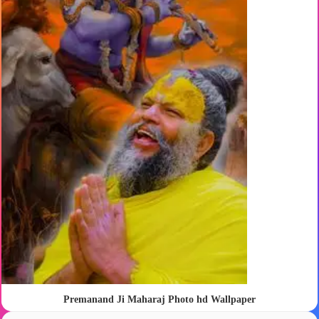
Premanand Ji Maharaj Photo hd Wallpaper