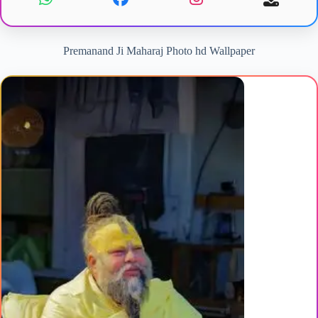
Premanand Ji Maharaj Photo hd Wallpaper