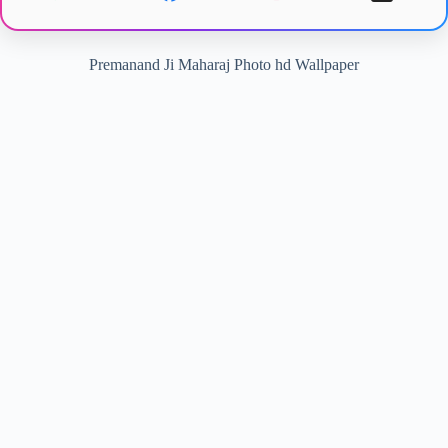
Premanand Ji Maharaj Photo hd Wallpaper