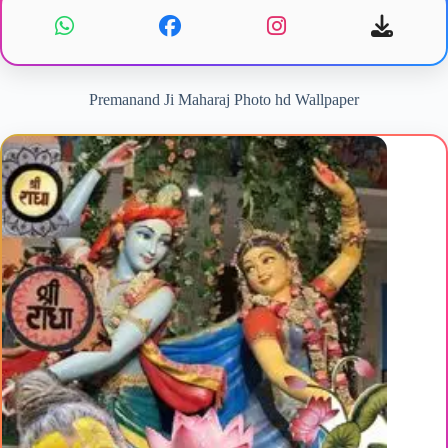
Premanand Ji Maharaj Photo hd Wallpaper