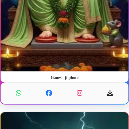
Ganesh ji photo