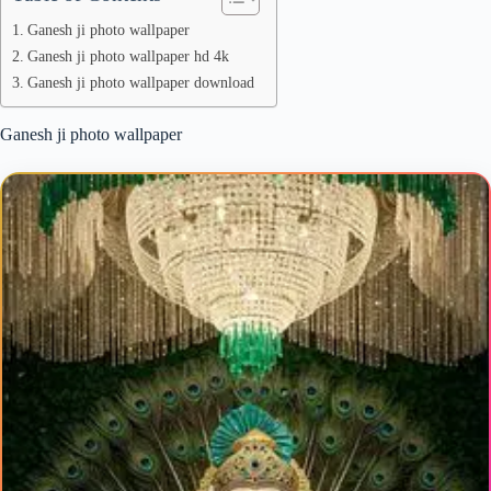
Ganesh ji photo wallpaper
Ganesh ji photo wallpaper hd 4k
Ganesh ji photo wallpaper download
Ganesh ji photo wallpaper