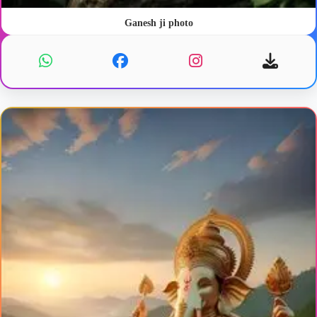
Ganesh ji photo