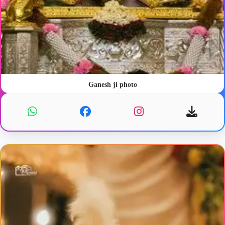
Ganesh ji photo