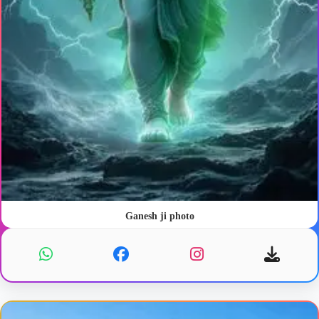
Ganesh ji photo