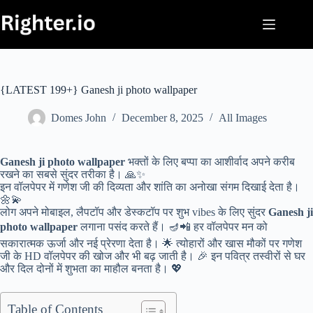
Skip
to
content
{LATEST 199+} Ganesh ji photo wallpaper
Domes John
December 8, 2025
All Images
Ganesh ji photo wallpaper
भक्तों के लिए बप्पा का आशीर्वाद अपने करीब
रखने का सबसे सुंदर तरीका है। 🙏✨
इन वॉलपेपर में गणेश जी की दिव्यता और शांति का अनोखा संगम दिखाई देता है।
🌼💫
लोग अपने मोबाइल, लैपटॉप और डेस्कटॉप पर शुभ vibes के लिए सुंदर
Ganesh ji
photo wallpaper
लगाना पसंद करते हैं। 🪔📲 हर वॉलपेपर मन को
सकारात्मक ऊर्जा और नई प्रेरणा देता है। 🌟 त्योहारों और खास मौकों पर गणेश
जी के HD वॉलपेपर की खोज और भी बढ़ जाती है। 🎉 इन पवित्र तस्वीरों से घर
और दिल दोनों में शुभता का माहौल बनता है। 💖
Table of Contents