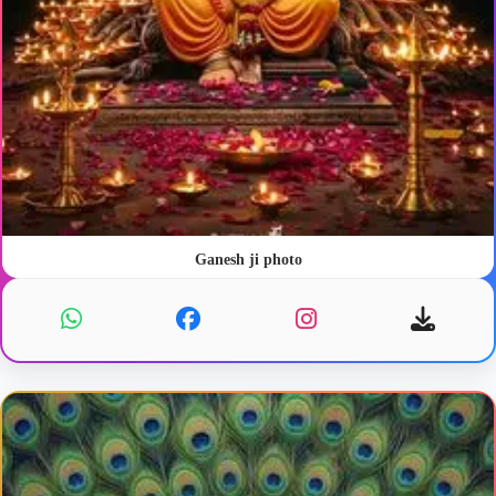
Ganesh ji photo