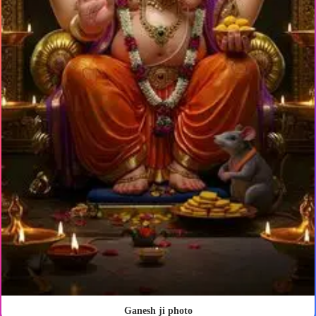
Ganesh ji photo