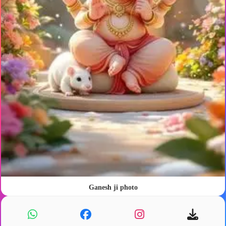
Ganesh ji photo