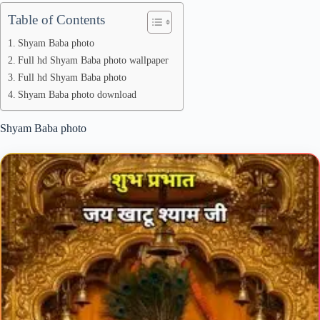
Table of Contents
Shyam Baba photo
Full hd Shyam Baba photo wallpaper
Full hd Shyam Baba photo
Shyam Baba photo download
Shyam Baba photo