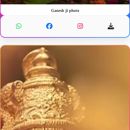
Ganesh ji photo