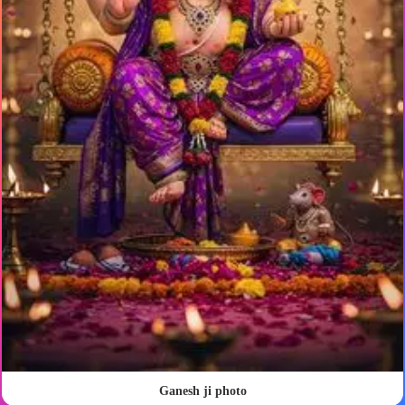
Ganesh ji photo