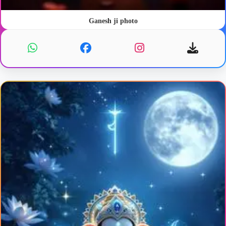
Ganesh ji photo