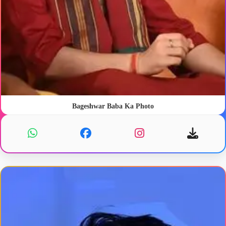
Bageshwar Baba Ka Photo