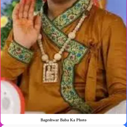
Bageshwar Baba Ka Photo