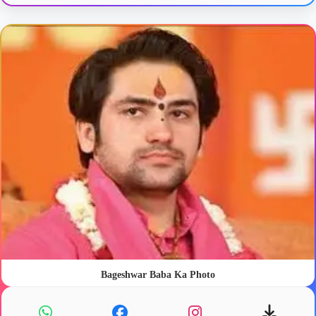
Bageshwar Baba Ka Photo