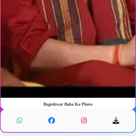
Bageshwar Baba Ka Photo