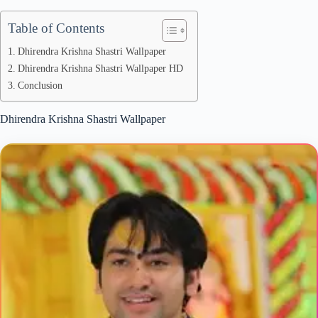
Table of Contents
Dhirendra Krishna Shastri Wallpaper
Dhirendra Krishna Shastri Wallpaper HD
Conclusion
Dhirendra Krishna Shastri Wallpaper