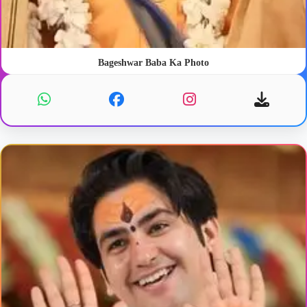
Bageshwar Baba Ka Photo