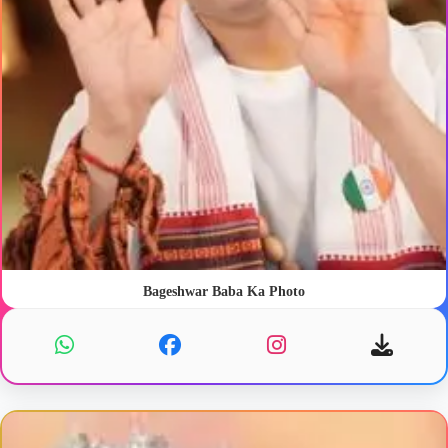
Bageshwar Baba Ka Photo