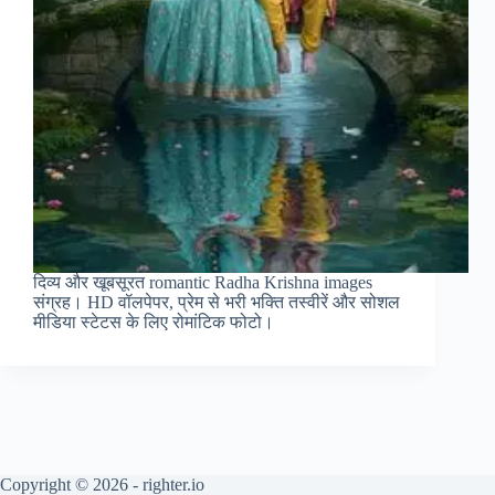
दिव्य और खूबसूरत romantic Radha Krishna images
संग्रह। HD वॉलपेपर, प्रेम से भरी भक्ति तस्वीरें और सोशल
मीडिया स्टेटस के लिए रोमांटिक फोटो।
Copyright © 2026 - righter.io