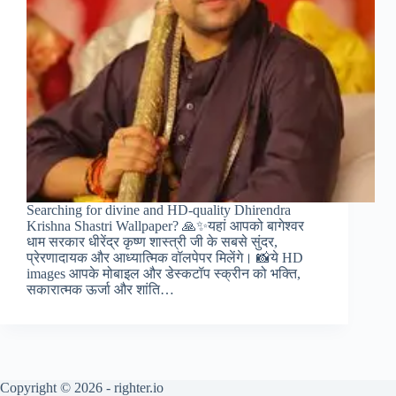
Searching for divine and HD-quality Dhirendra
Krishna Shastri Wallpaper? 🙏✨यहां आपको बागेश्वर
धाम सरकार धीरेंद्र कृष्ण शास्त्री जी के सबसे सुंदर,
प्रेरणादायक और आध्यात्मिक वॉलपेपर मिलेंगे। 📸ये HD
images आपके मोबाइल और डेस्कटॉप स्क्रीन को भक्ति,
सकारात्मक ऊर्जा और शांति…
Copyright © 2026 - righter.io